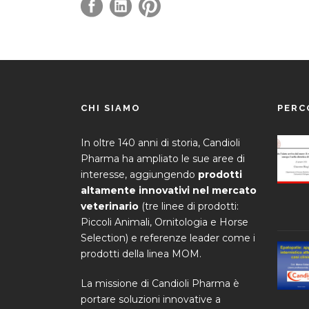
CHI SIAMO
PERC
In oltre 140 anni di storia, Candioli
Pharma ha ampliato le sue aree di
interesse, aggiungendo
prodotti
altamente innovativi nel mercato
veterinario
(tre linee di prodotti:
Piccoli Animali, Ornitologia e Horse
Selection) e referenze leader come i
prodotti della linea MOM.
La missione di Candioli Pharma è
portare soluzioni innovative a