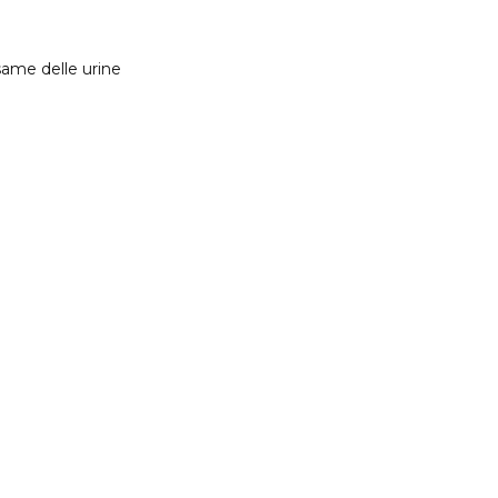
ame delle urine