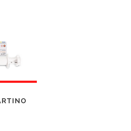
ARTINO