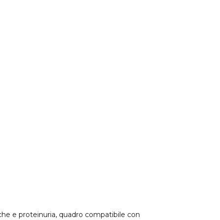
che e proteinuria, quadro compatibile con