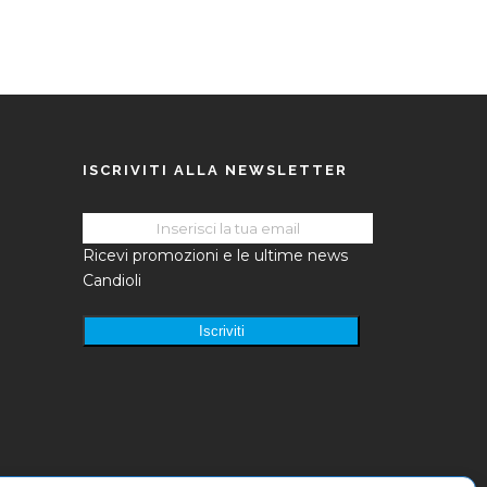
ISCRIVITI ALLA NEWSLETTER
Ricevi promozioni e le ultime news
Candioli
Iscriviti