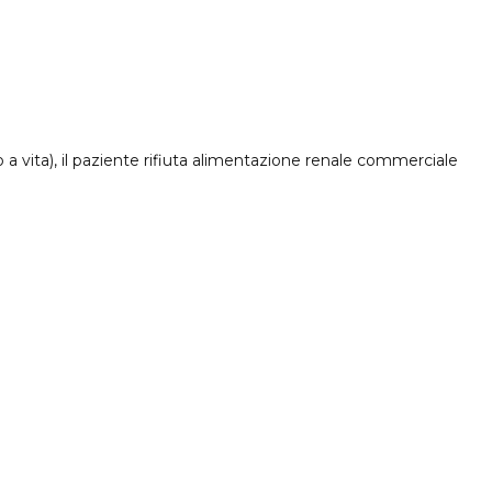
a vita), il paziente rifiuta alimentazione renale commerciale