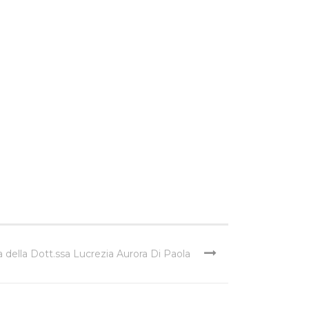
a della Dott.ssa Lucrezia Aurora Di Paola