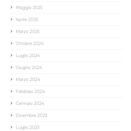
Maggio 2025
Aprile 2025
Marzo 2025
Ottobre 2024
Luglio 2024
Giugno 2024
Marzo 2024
Febbraio 2024
Gennaio 2024
Dicembre 2023
Luglio 2023