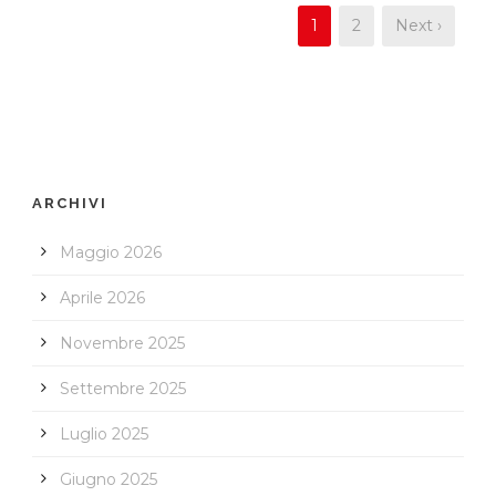
1
2
Next ›
ARCHIVI
Maggio 2026
Aprile 2026
Novembre 2025
Settembre 2025
Luglio 2025
Giugno 2025