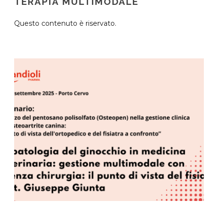
TERAPIA MULTIMODALE
Questo contenuto è riservato.