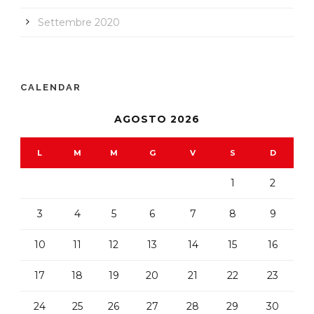
Settembre 2020
CALENDAR
AGOSTO 2026
L
M
M
G
V
S
D
1
2
3
4
5
6
7
8
9
10
11
12
13
14
15
16
17
18
19
20
21
22
23
24
25
26
27
28
29
30