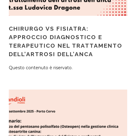
CHIRURGO VS FISIATRA:
APPROCCIO DIAGNOSTICO E
TERAPEUTICO NEL TRATTAMENTO
DELL’ARTROSI DELL’ANCA
Questo contenuto è riservato.