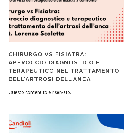
CHIRURGO VS FISIATRA:
APPROCCIO DIAGNOSTICO E
TERAPEUTICO NEL TRATTAMENTO
DELL’ARTROSI DELL’ANCA
Questo contenuto è riservato.