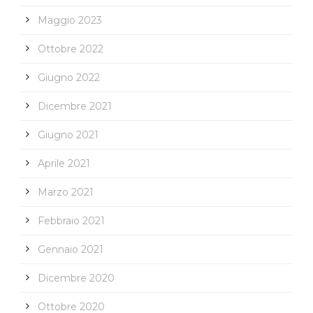
Maggio 2023
Ottobre 2022
Giugno 2022
Dicembre 2021
Giugno 2021
Aprile 2021
Marzo 2021
Febbraio 2021
Gennaio 2021
Dicembre 2020
Ottobre 2020