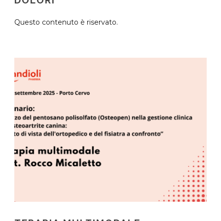
Questo contenuto è riservato.