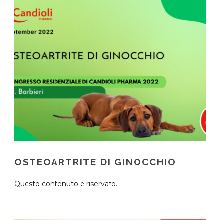
OSTEOARTRITE DI GINOCCHIO
Questo contenuto è riservato.