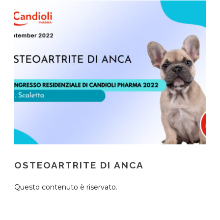
OSTEOARTRITE DI ANCA
Questo contenuto è riservato.