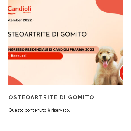
OSTEOARTRITE DI GOMITO
Questo contenuto è riservato.