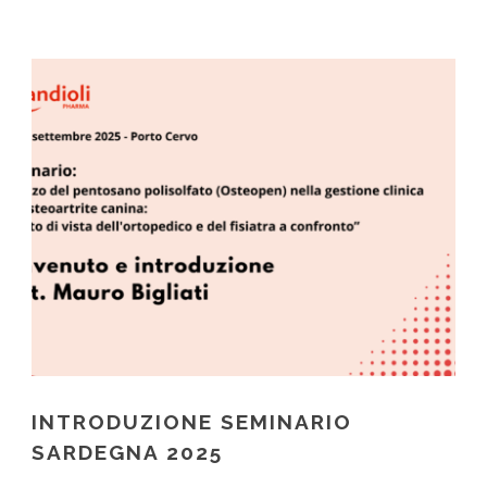
INTRODUZIONE SEMINARIO
SARDEGNA 2025