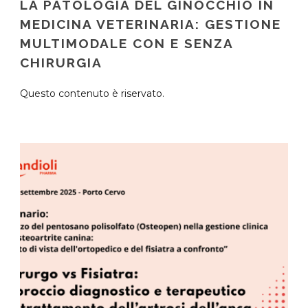
LA PATOLOGIA DEL GINOCCHIO IN
MEDICINA VETERINARIA: GESTIONE
MULTIMODALE CON E SENZA
CHIRURGIA
Questo contenuto è riservato.