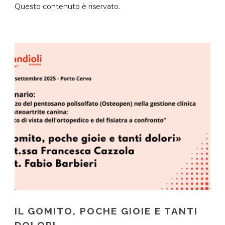
Questo contenuto è riservato.
IL GOMITO, POCHE GIOIE E TANTI
DOLORI