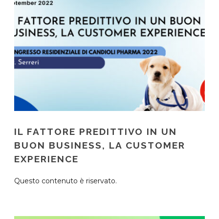
IL FATTORE PREDITTIVO IN UN
BUON BUSINESS, LA CUSTOMER
EXPERIENCE
Questo contenuto è riservato.