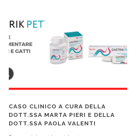
CASO CLINICO A CURA DELLA
DOTT.SSA MARTA PIERI E DELLA
DOTT.SSA PAOLA VALENTI