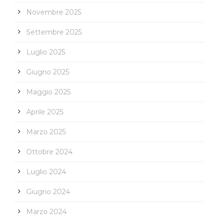
Novembre 2025
Settembre 2025
Luglio 2025
Giugno 2025
Maggio 2025
Aprile 2025
Marzo 2025
Ottobre 2024
Luglio 2024
Giugno 2024
Marzo 2024