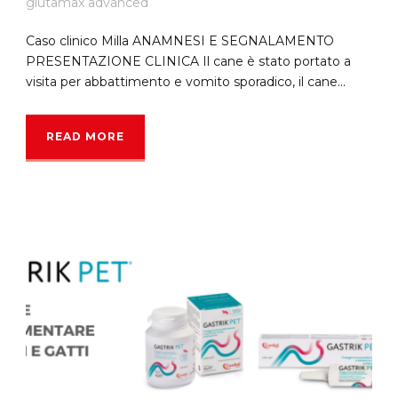
glutamax advanced
Caso clinico Milla ANAMNESI E SEGNALAMENTO
PRESENTAZIONE CLINICA Il cane è stato portato a
visita per abbattimento e vomito sporadico, il cane...
READ MORE