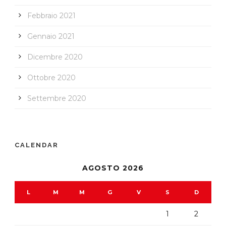
Febbraio 2021
Gennaio 2021
Dicembre 2020
Ottobre 2020
Settembre 2020
CALENDAR
AGOSTO 2026
L
M
M
G
V
S
D
1
2