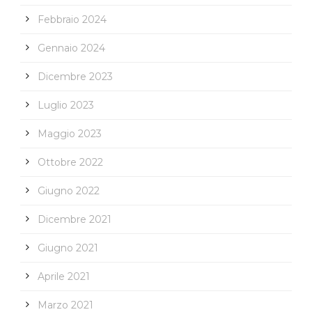
Febbraio 2024
Gennaio 2024
Dicembre 2023
Luglio 2023
Maggio 2023
Ottobre 2022
Giugno 2022
Dicembre 2021
Giugno 2021
Aprile 2021
Marzo 2021