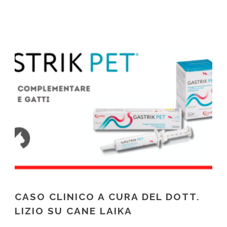
CASO CLINICO A CURA DEL DOTT.
LIZIO SU CANE LAIKA